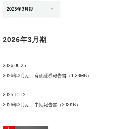
2026年3月期
2026.06.25
2026年3月期 有価証券報告書（1.28MB）
2025.11.12
2026年3月期 半期報告書（303KB）