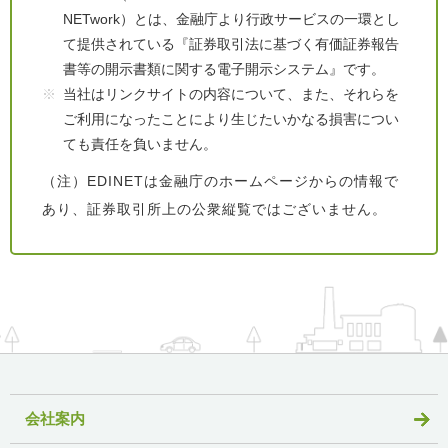
NETwork）とは、金融庁より行政サービスの一環とし
て提供されている『証券取引法に基づく有価証券報告
書等の開示書類に関する電子開示システム』です。
当社はリンクサイトの内容について、また、それらを
ご利用になったことにより生じたいかなる損害につい
ても責任を負いません。
（注）EDINETは金融庁のホームページからの情報で
あり、証券取引所上の公衆縦覧ではございません。
会社案内