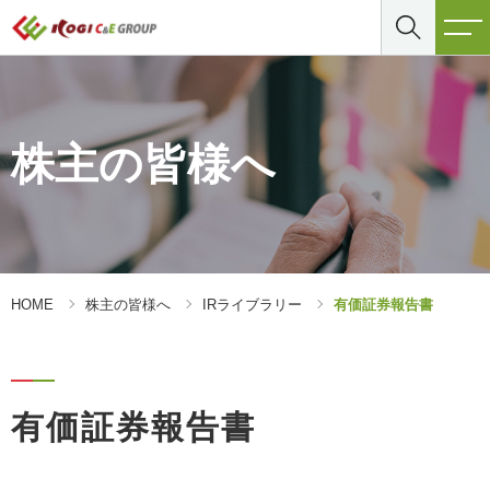
株主の皆様へ
HOME
株主の皆様へ
IRライブラリー
有価証券報告書
有価証券報告書