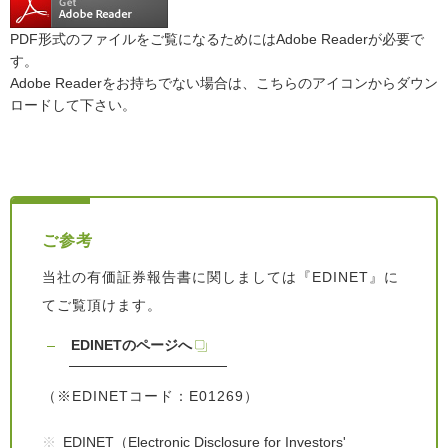
PDF形式のファイルをご覧になるためにはAdobe Readerが必要で
す。
Adobe Readerをお持ちでない場合は、こちらのアイコンからダウン
ロードして下さい。
ご参考
当社の有価証券報告書に関しましては『EDINET』に
てご覧頂けます。
EDINETのページへ
（※EDINETコード：E01269）
EDINET（Electronic Disclosure for Investors'