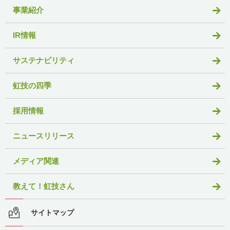
事業紹介
IR情報
サステナビリティ
虹技の四季
採用情報
ニュースリリース
メディア関連
教えて！虹技さん
サイトマップ