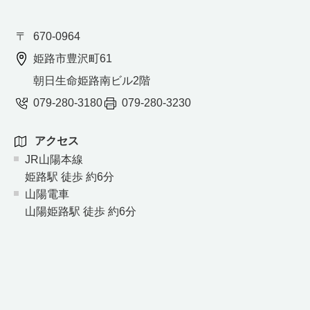
670-0964
姫路市豊沢町61
朝日生命姫路南ビル2階
079-280-3180
079-280-3230
アクセス
JR山陽本線
姫路駅 徒歩 約6分
山陽電車
山陽姫路駅 徒歩 約6分