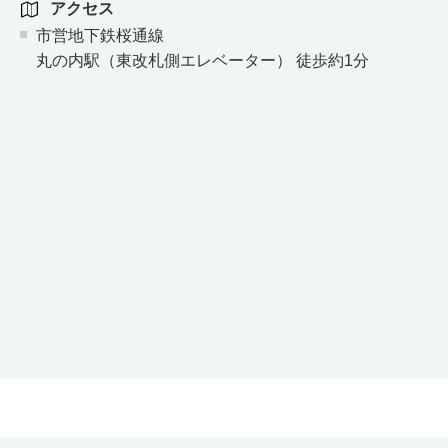
アクセス
市営地下鉄桜通線
丸の内駅（東改札側エレベーター） 徒歩約1分