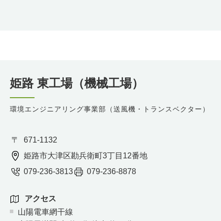
姫路 東工場（機械工場）
環境エンジニアリング事業部（送風機・トランスベクター）
671-1132
姫路市大津区勘兵衛町3丁目12番地
079-236-3813
079-236-8878
アクセス
山陽電車網干線