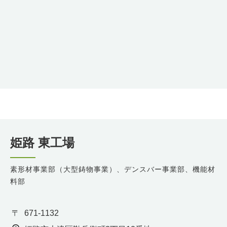
姫路 東工場
素形材事業部（大型鋳物事業）、デンスバー事業部、機能材
料部
671-1132