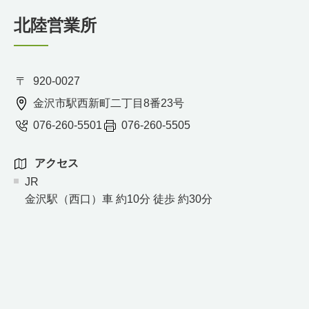
北陸営業所
920-0027
金沢市駅西新町二丁目8番23号
076-260-5501
076-260-5505
アクセス
JR
金沢駅（西口）車 約10分 徒歩 約30分