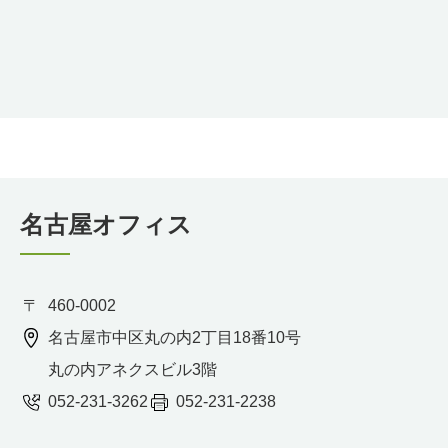
名古屋オフィス
460-0002
名古屋市中区丸の内2丁目18番10号
丸の内アネクスビル3階
052-231-3262
052-231-2238