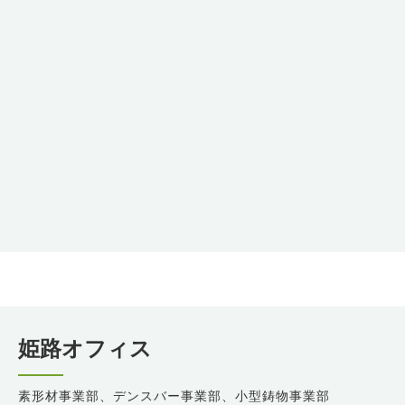
姫路オフィス
素形材事業部、デンスバー事業部、小型鋳物事業部