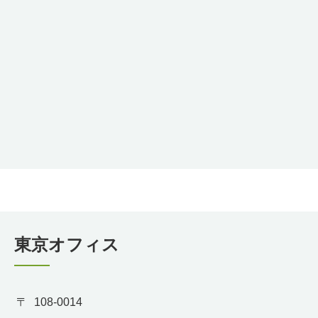
東京オフィス
108-0014