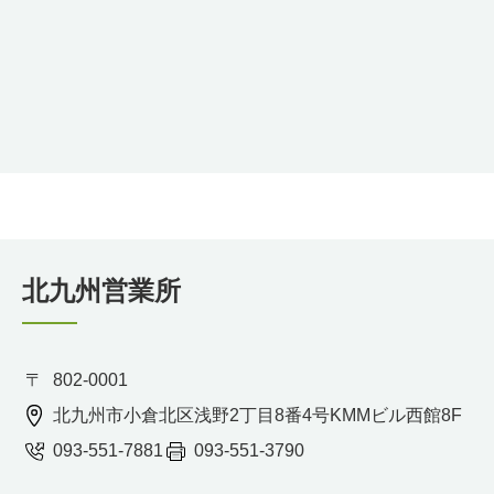
北九州営業所
802-0001
北九州市小倉北区浅野2丁目8番4号KMMビル西館8F
093-551-7881
093-551-3790