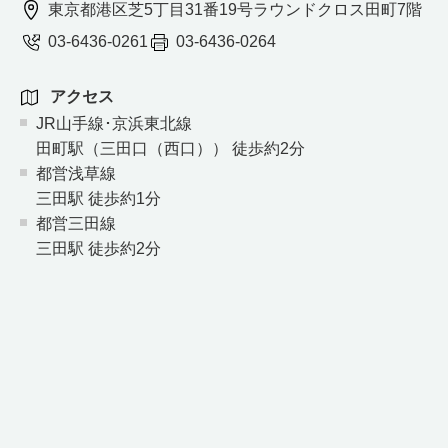
東京都港区芝5丁目31番19号ラウンドクロス田町7階
03-6436-0261
03-6436-0264
アクセス
JR山手線･京浜東北線
田町駅（三田口（西口）） 徒歩約2分
都営浅草線
三田駅 徒歩約1分
都営三田線
三田駅 徒歩約2分