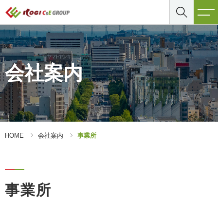
会社案内
HOME
会社案内
事業所
事業所