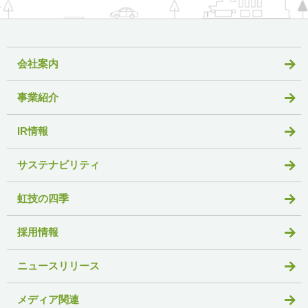
会社案内
事業紹介
IR情報
サステナビリティ
虹技の四季
採用情報
ニュースリリース
メディア関連